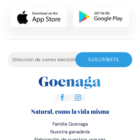
Natural, como la vida misma
Familia Goenaga
Nuestra ganadería
Elaboración de nuestros yogures