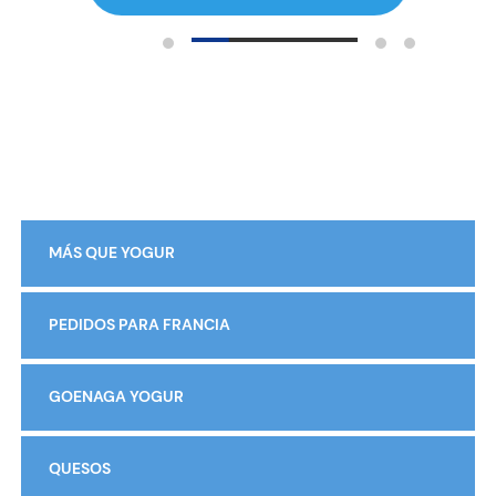
MÁS QUE YOGUR
PEDIDOS PARA FRANCIA
GOENAGA YOGUR
QUESOS