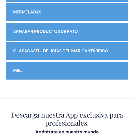
MERMELADAS
ARNABAR PRODUCTOS DE PATO
OLASAGASTI - DELICIAS DEL MAR CANTÁBRICO
MIEL
Descarga nuestra App exclusiva para
profesionales.
Adéntrate en nuestro mundo