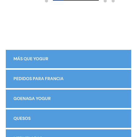
MÁS QUE YOGUR
PEDIDOS PARA FRANCIA
GOENAGA YOGUR
QUESOS