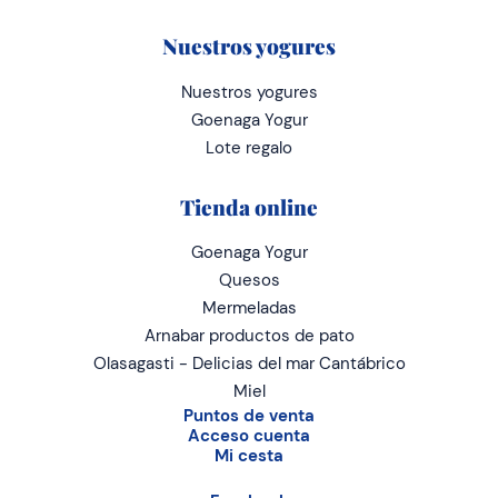
Nuestros yogures
Nuestros yogures
Goenaga Yogur
Lote regalo
Tienda online
Goenaga Yogur
Quesos
Mermeladas
Arnabar productos de pato
Olasagasti - Delicias del mar Cantábrico
Miel
Puntos de venta
Acceso cuenta
Mi cesta