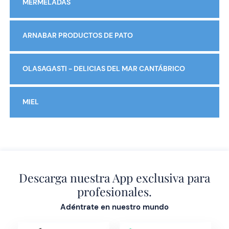
MERMELADAS
ARNABAR PRODUCTOS DE PATO
OLASAGASTI - DELICIAS DEL MAR CANTÁBRICO
MIEL
Descarga nuestra App exclusiva para
profesionales.
Adéntrate en nuestro mundo