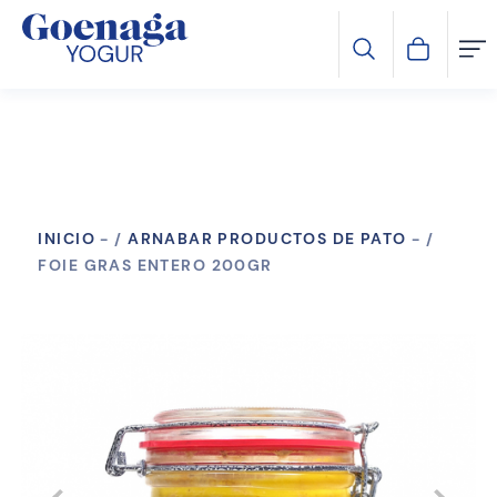
INICIO
-
ARNABAR PRODUCTOS DE PATO
-
FOIE GRAS ENTERO 200GR