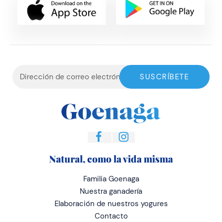
Natural, como la vida misma
Familia Goenaga
Nuestra ganadería
Elaboración de nuestros yogures
Contacto