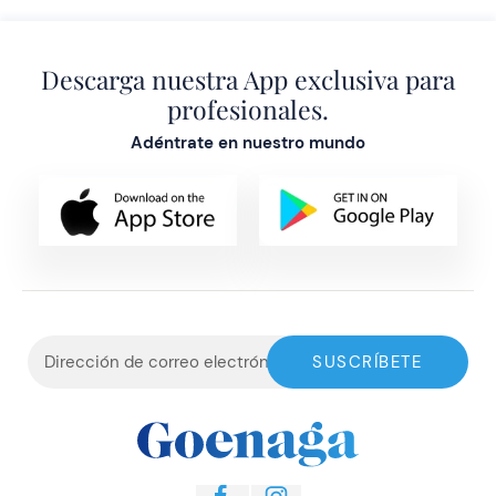
Descarga nuestra App exclusiva para
profesionales.
Adéntrate en nuestro mundo