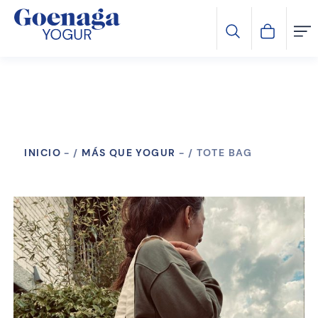
INICIO
-
MÁS QUE YOGUR
-
TOTE BAG