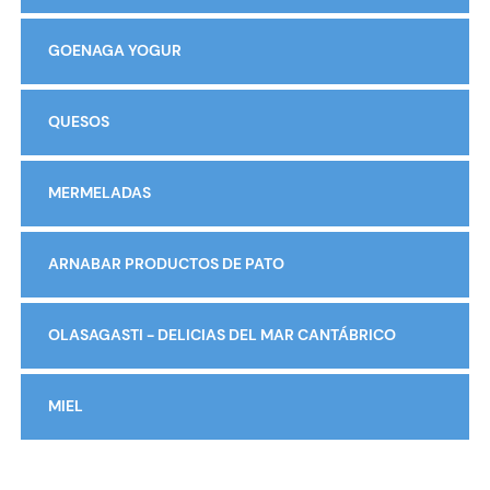
GOENAGA YOGUR
QUESOS
MERMELADAS
ARNABAR PRODUCTOS DE PATO
OLASAGASTI - DELICIAS DEL MAR CANTÁBRICO
MIEL