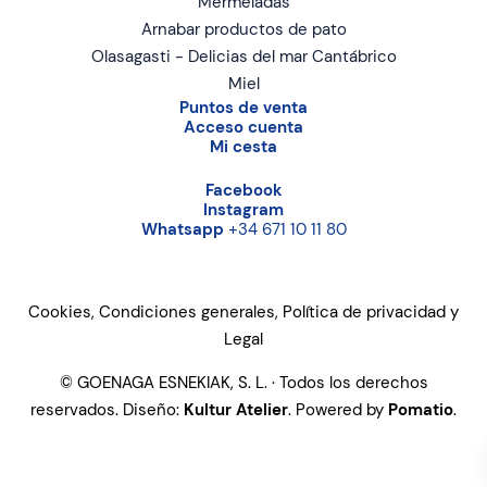
Mermeladas
Arnabar productos de pato
Olasagasti - Delicias del mar Cantábrico
Miel
Puntos de venta
Acceso cuenta
Mi cesta
Facebook
Instagram
Whatsapp
+34 671 10 11 80
Cookies, Condiciones generales, Política de privacidad y
Legal
© GOENAGA ESNEKIAK, S. L. · Todos los derechos
reservados. Diseño:
Kultur Atelier
. Powered by
Pomatio
.