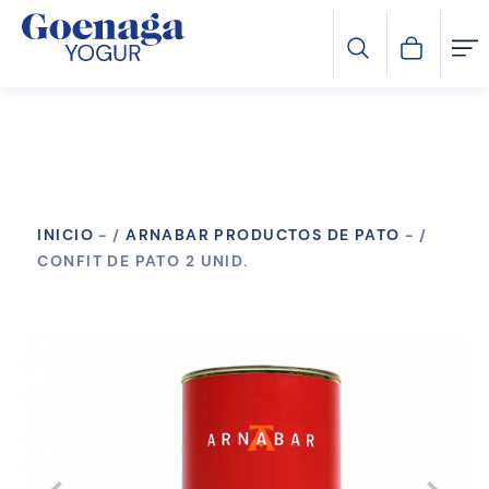
INICIO
-
ARNABAR PRODUCTOS DE PATO
-
CONFIT DE PATO 2 UNID.