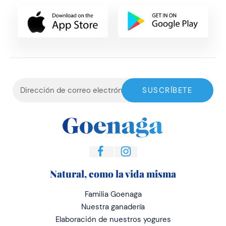
Natural, como la vida misma
Familia Goenaga
Nuestra ganadería
Elaboración de nuestros yogures