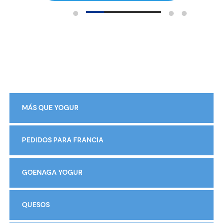
MÁS QUE YOGUR
PEDIDOS PARA FRANCIA
GOENAGA YOGUR
QUESOS