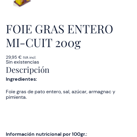
FOIE GRAS ENTERO
MI-CUIT 200g
29,95
€
IVA incl.
Sin existencias
Descripción
Ingredientes:
Foie gras de pato entero, sal, azúcar, armagnac y
pimienta.
Información nutricional por 100gr.: