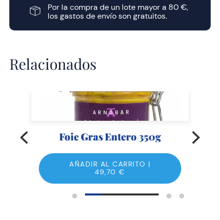
Por la compra de un lote mayor a 80 €,
los gastos de envío son gratuitos.
Relacionados
Foie Gras Entero 350g
AÑADIR AL CARRITO |
49,70
€