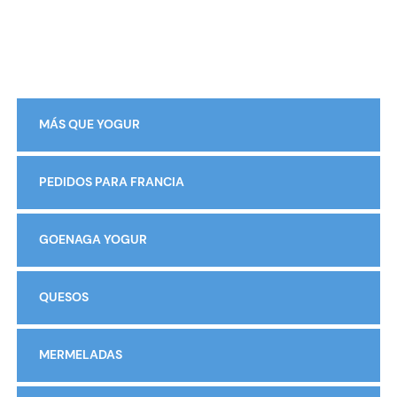
MÁS QUE YOGUR
PEDIDOS PARA FRANCIA
GOENAGA YOGUR
QUESOS
MERMELADAS