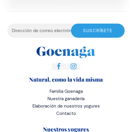
Natural, como la vida misma
Familia Goenaga
Nuestra ganadería
Elaboración de nuestros yogures
Contacto
Nuestros yogures