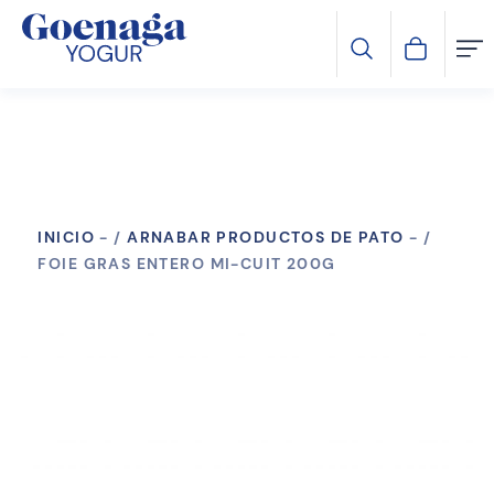
INICIO
-
ARNABAR PRODUCTOS DE PATO
-
FOIE GRAS ENTERO MI-CUIT 200G