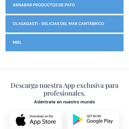
ARNABAR PRODUCTOS DE PATO
OLASAGASTI - DELICIAS DEL MAR CANTÁBRICO
MIEL
Descarga nuestra App exclusiva para
profesionales.
Adéntrate en nuestro mundo