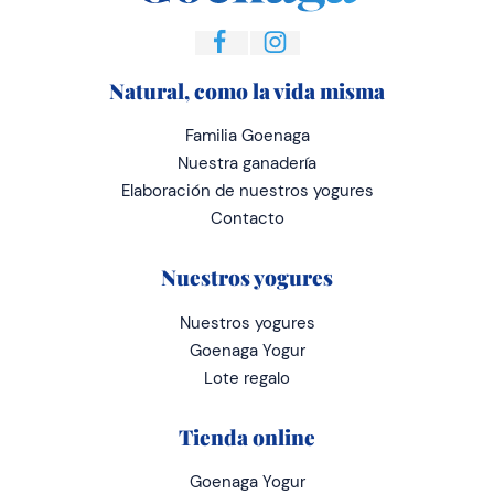
Natural, como la vida misma
Familia Goenaga
Nuestra ganadería
Elaboración de nuestros yogures
Contacto
Nuestros yogures
Nuestros yogures
Goenaga Yogur
Lote regalo
Tienda online
Goenaga Yogur