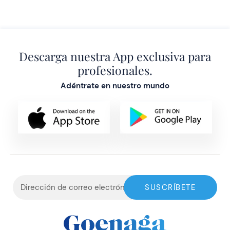
Descarga nuestra App exclusiva para
profesionales.
Adéntrate en nuestro mundo