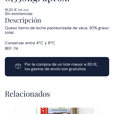
16,20
€
IVA incl.
Sin existencias
Descripción
Queso tierno de leche pasteurizada de vaca. 30% graso
total.
Conservar entre 4ºC y 8ºC
REF:
74
Por la compra de un lote mayor a 80 €,
los gastos de envío son gratuitos.
Relacionados