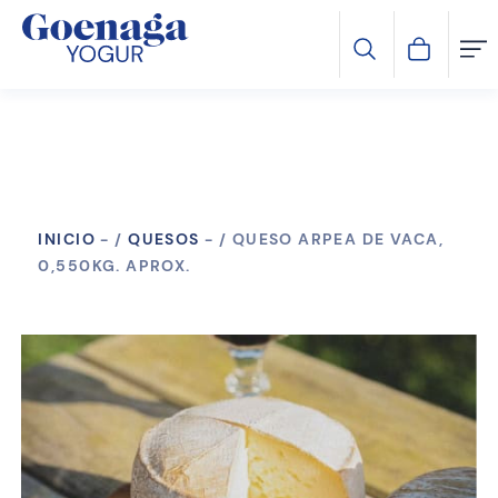
INICIO
-
QUESOS
-
QUESO ARPEA DE VACA,
0,550KG. APROX.