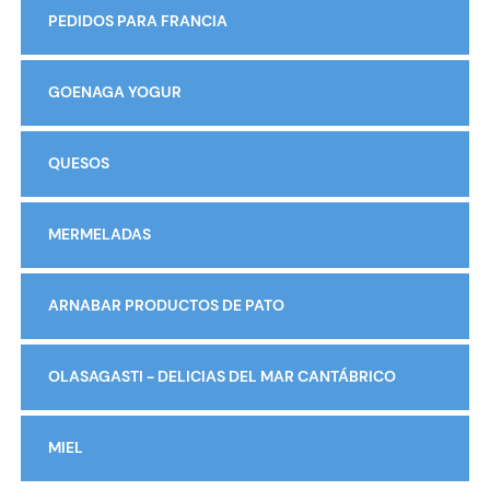
PEDIDOS PARA FRANCIA
GOENAGA YOGUR
QUESOS
MERMELADAS
ARNABAR PRODUCTOS DE PATO
OLASAGASTI - DELICIAS DEL MAR CANTÁBRICO
MIEL